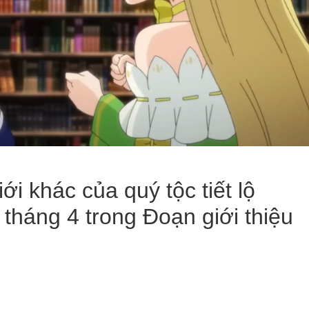
ới khác của quý tộc tiết lộ
 tháng 4 trong Đoạn giới thiệu