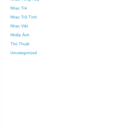
Nhạc Trẻ
Nhạc Trữ Tình
Nhạc Việt
Nhiếp Ảnh
Thủ Thuật
Uncategorized