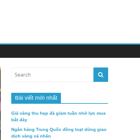
Bài viết mới nhất
Giá vàng thu hẹp đà giảm tuần nhờ lực mua
bắt đáy
Ngân hàng Trung Quốc đồng loạt dừng giao
dịch vàng cá nhân