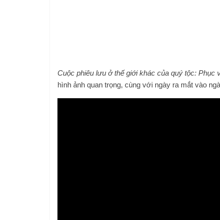
Cuộc phiêu lưu ở thế giới khác của quý tộc: Phục v
hình ảnh quan trọng, cùng với ngày ra mắt vào ngà