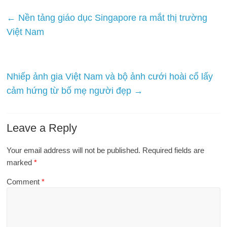
←
Nền tảng giáo dục Singapore ra mắt thị trường
Việt Nam
Nhiếp ảnh gia Việt Nam và bộ ảnh cưới hoài cổ lấy
cảm hứng từ bố mẹ người đẹp
→
Leave a Reply
Your email address will not be published.
Required fields are
marked
*
Comment
*