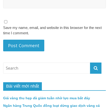
Save my name, email, and website in this browser for the next
time I comment.
Bài viết mới nhất
Giá vàng thu hẹp đà giảm tuần nhờ lực mua bắt đáy
Ngân hàng Trung Quốc đồng loạt dừng giao dịch vàng cá