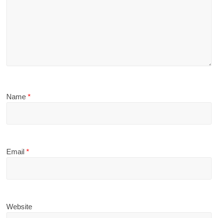
Name
*
Email
*
Website