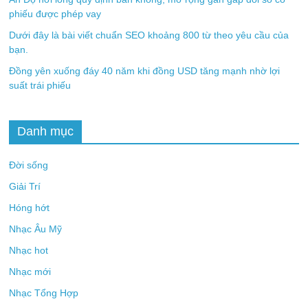
phiếu được phép vay
Dưới đây là bài viết chuẩn SEO khoảng 800 từ theo yêu cầu của
bạn.
Đồng yên xuống đáy 40 năm khi đồng USD tăng mạnh nhờ lợi
suất trái phiếu
Danh mục
Đời sống
Giải Trí
Hóng hớt
Nhạc Âu Mỹ
Nhạc hot
Nhạc mới
Nhạc Tổng Hợp