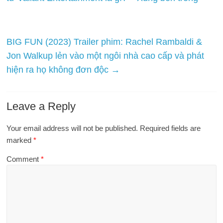
BIG FUN (2023) Trailer phim: Rachel Rambaldi &
Jon Walkup lẻn vào một ngôi nhà cao cấp và phát
hiện ra họ không đơn độc
→
Leave a Reply
Your email address will not be published.
Required fields are
marked
*
Comment
*