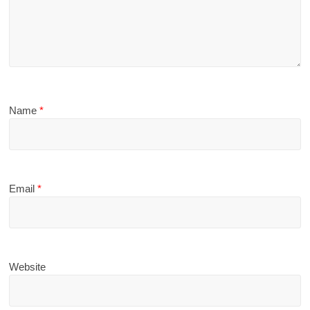
Name
*
Email
*
Website