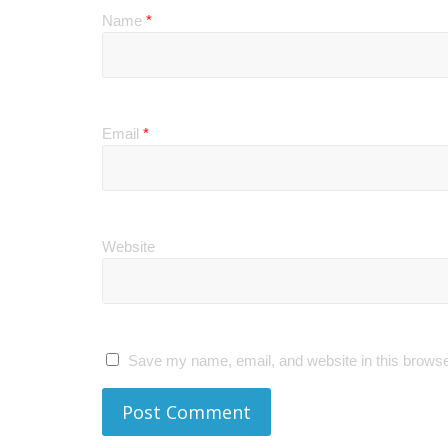
Name
*
Email
*
Website
Save my name, email, and website in this browse