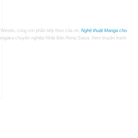
 Westin, cùng với phần tiếp theo của nó,
Nghệ thuật Manga cho
mangaka chuyên nghiệp Nhật Bản Rena Saiya. Xem truyện tranh