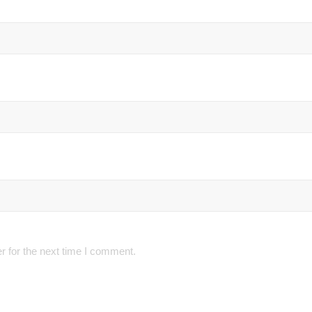
r for the next time I comment.