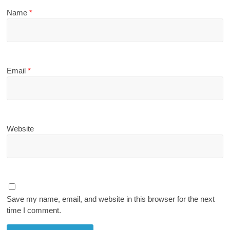
Name
*
Email
*
Website
Save my name, email, and website in this browser for the next
time I comment.