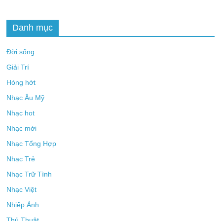
Danh mục
Đời sống
Giải Trí
Hóng hớt
Nhạc Âu Mỹ
Nhạc hot
Nhạc mới
Nhạc Tổng Hợp
Nhạc Trẻ
Nhạc Trữ Tình
Nhạc Việt
Nhiếp Ảnh
Thủ Thuật