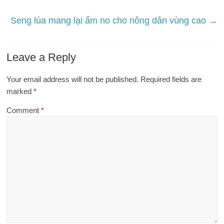
Seng lúa mang lại ấm no cho nông dân vùng cao
→
Leave a Reply
Your email address will not be published.
Required fields are
marked
*
Comment
*