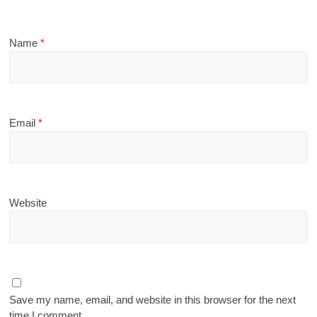
Name
*
Email
*
Website
Save my name, email, and website in this browser for the next
time I comment.