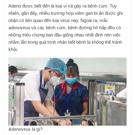
Adeno được biết đến là loại vi rút gây ra bệnh cúm. Tuy
nhiên, gần đây, nhiều trường hợp viêm gan bí ẩn được ghi
nhận có liên quan đến loại virus này. Ngoài ra, mắc
adenovirus và các bệnh cúm, bệnh đường hô hấp đều có
những triệu chứng ban đầu giống nhau nhất định nên việc
nhầm lẫn trong quá trình nhận biết bệnh là không thể tránh
khỏi.
Adenovirus là gì?