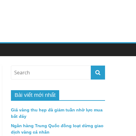
Bài viết mới nhất
Giá vàng thu hẹp đà giảm tuần nhờ lực mua
bắt đáy
Ngân hàng Trung Quốc đồng loạt dừng giao
dịch vàng cá nhân