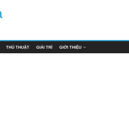
a
THỦ THUẬT
GIẢI TRÍ
GIỚI THIỆU