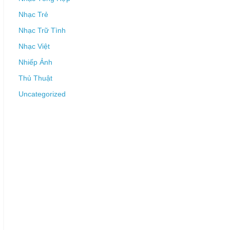
Nhạc Trẻ
Nhạc Trữ Tình
Nhạc Việt
Nhiếp Ảnh
Thủ Thuật
Uncategorized