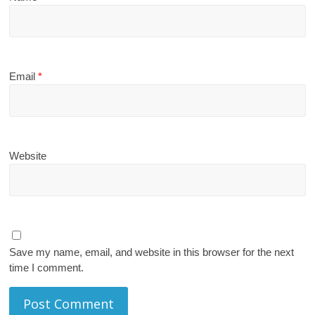
Email
*
Website
Save my name, email, and website in this browser for the next
time I comment.