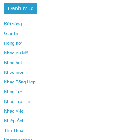
Danh mục
Đời sống
Giải Trí
Hóng hớt
Nhạc Âu Mỹ
Nhạc hot
Nhạc mới
Nhạc Tổng Hợp
Nhạc Trẻ
Nhạc Trữ Tình
Nhạc Việt
Nhiếp Ảnh
Thủ Thuật