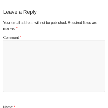
Leave a Reply
Your email address will not be published.
Required fields are
marked
*
Comment
*
Name
*