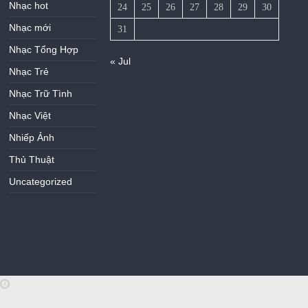
Nhạc hot
24
25
26
27
28
29
30
Nhạc mới
31
Nhạc Tổng Hợp
« Jul
Nhạc Trẻ
Nhạc Trữ Tình
Nhạc Việt
Nhiếp Ảnh
Thủ Thuật
Uncategorized