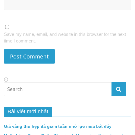
Save my name, email, and website in this browser for the next
time I comment.
Bài viết mới nhất
Giá vàng thu hẹp đà giảm tuần nhờ lực mua bắt đáy