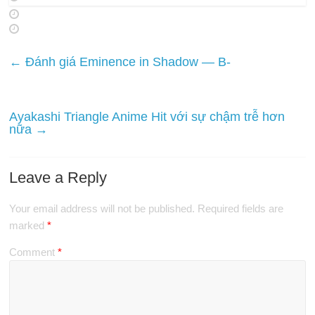
←
Đánh giá Eminence in Shadow — B-
Ayakashi Triangle Anime Hit với sự chậm trễ hơn
nữa
→
Leave a Reply
Your email address will not be published.
Required fields are
marked
*
Comment
*