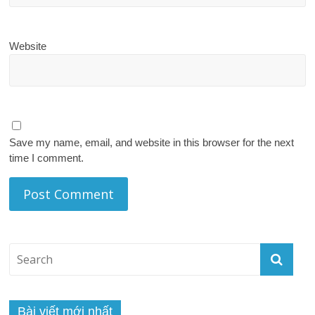
Website
Save my name, email, and website in this browser for the next
time I comment.
Bài viết mới nhất