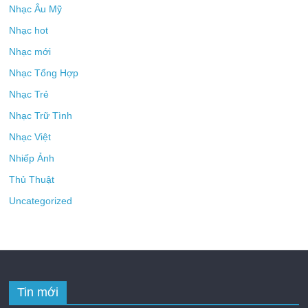
Nhạc Âu Mỹ
Nhạc hot
Nhạc mới
Nhạc Tổng Hợp
Nhạc Trẻ
Nhạc Trữ Tình
Nhạc Việt
Nhiếp Ảnh
Thủ Thuật
Uncategorized
Tin mới