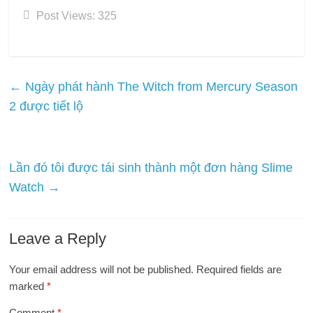
Post Views:
325
←
Ngày phát hành The Witch from Mercury Season
2 được tiết lộ
Lần đó tôi được tái sinh thành một đơn hàng Slime
Watch
→
Leave a Reply
Your email address will not be published.
Required fields are
marked
*
Comment
*