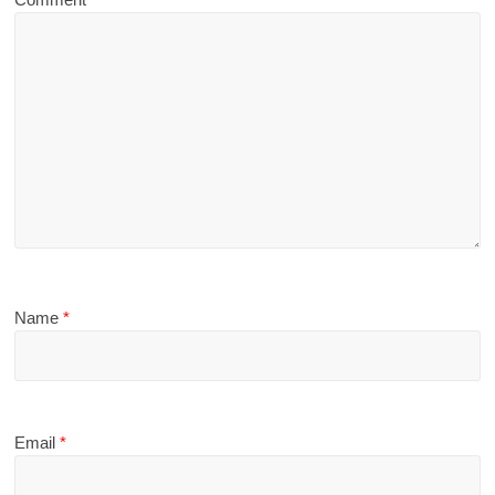
Name
*
Email
*