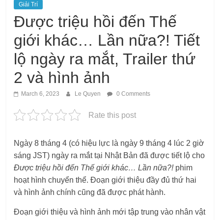
Giải Trí
Được triệu hồi đến Thế
giới khác… Lần nữa?! Tiết
lộ ngày ra mắt, Trailer thứ
2 và hình ảnh
March 6, 2023
Le Quyen
0 Comments
Rate this post
Ngày 8 tháng 4 (có hiệu lực là ngày 9 tháng 4 lúc 2 giờ
sáng JST) ngày ra mắt tại Nhật Bản đã được tiết lộ cho
Được triệu hồi đến Thế giới khác… Lần nữa?!
phim
hoạt hình chuyển thể. Đoạn giới thiệu đầy đủ thứ hai
và hình ảnh chính cũng đã được phát hành.
Đoạn giới thiệu và hình ảnh mới tập trung vào nhân vật