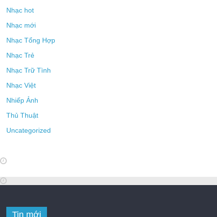
Nhạc hot
Nhạc mới
Nhạc Tổng Hợp
Nhạc Trẻ
Nhạc Trữ Tình
Nhạc Việt
Nhiếp Ảnh
Thủ Thuật
Uncategorized
Tin mới