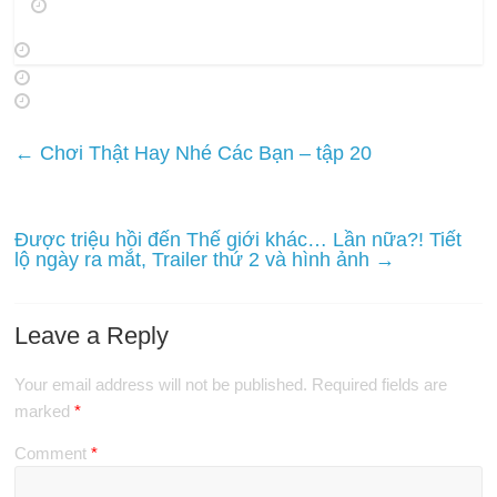
←
Chơi Thật Hay Nhé Các Bạn – tập 20
Được triệu hồi đến Thế giới khác… Lần nữa?! Tiết
lộ ngày ra mắt, Trailer thứ 2 và hình ảnh
→
Leave a Reply
Your email address will not be published.
Required fields are
marked
*
Comment
*