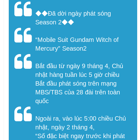
◆◆Đã dời ngày phát sóng
Season 2◆◆
“Mobile Suit Gundam Witch of
Mercury” Season2
Bắt đầu từ ngày 9 tháng 4, Chủ
nhật hàng tuần lúc 5 giờ chiều
Bắt đầu phát sóng trên mạng
MBS/TBS của 28 đài trên toàn
quốc
Ngoài ra, vào lúc 5:00 chiều Chủ
nhật, ngày 2 tháng 4,
“Số đặc biệt ngay trước khi phát