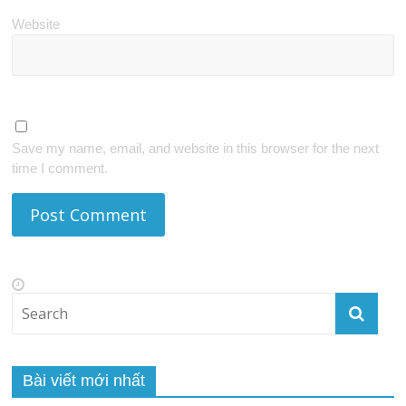
Website
Save my name, email, and website in this browser for the next
time I comment.
Bài viết mới nhất