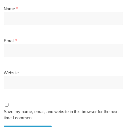
Name
*
Email
*
Website
Save my name, email, and website in this browser for the next
time I comment.