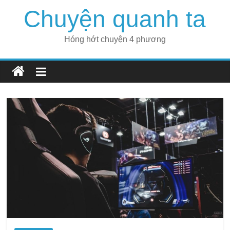
Skip
Chuyện quanh ta
to
content
Hóng hớt chuyện 4 phương