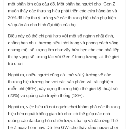
một phần lớn của câu đố. Một phần ba người chơi Gen Z
muốn thấy các thương hiệu phát triển các cửa hàng ảo và
30% đã tiếp thu ý tưởng về các thương hiệu bán phụ kiện
và quần áo cho hình đại diện của họ.
Điều này có thể chỉ phù hợp với một số ngành nhất định,
chẳng hạn như thương hiệu thời trang và phong cách sống,
nhưng một số lượng lớn như vậy hứa hẹn cho các nhà tiếp
thị hy vọng sẽ tương tác với Gen Z trong tương lai. thế giới
trò chơi.
Ngoài ra, nhiều người cũng cởi mở với ý tưởng về các
thương hiệu tương tác với các sản phẩm và trải nghiệm
miễn phí (46%), xây dựng thương hiệu thế giới kỹ thuật số
(23%) và quảng cáo truyền thống (18%).
Ngoài ra, việc hiểu rõ nơi người chơi khám phá các thương
hiệu bên ngoài không gian trò chơi có thể giúp các nhà
quảng cáo đa dạng hóa chiến lược của họ và đáp ứng Thế
hệ Z ngay hôm nay. Dữ liệu GWi cho thấy rằng người chơi