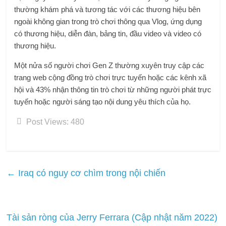
thường khám phá và tương tác với các thương hiệu bên
ngoài không gian trong trò chơi thông qua Vlog, ứng dụng
có thương hiệu, diễn đàn, bảng tin, đầu video và video có
thương hiệu.
Một nửa số người chơi Gen Z thường xuyên truy cập các
trang web cộng đồng trò chơi trực tuyến hoặc các kênh xã
hội và 43% nhận thông tin trò chơi từ những người phát trực
tuyến hoặc người sáng tạo nội dung yêu thích của họ.
Post Views:
480
←
Iraq có nguy cơ chìm trong nội chiến
Tài sản ròng của Jerry Ferrara (Cập nhật năm 2022)