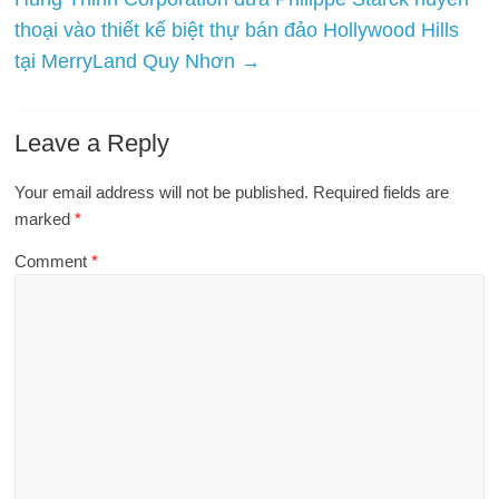
thoại vào thiết kế biệt thự bán đảo Hollywood Hills
tại MerryLand Quy Nhơn
→
Leave a Reply
Your email address will not be published.
Required fields are
marked
*
Comment
*