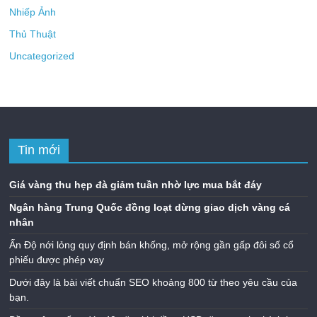
Nhiếp Ảnh
Thủ Thuật
Uncategorized
Tin mới
Giá vàng thu hẹp đà giảm tuần nhờ lực mua bắt đáy
Ngân hàng Trung Quốc đồng loạt dừng giao dịch vàng cá
nhân
Ấn Độ nới lỏng quy định bán khống, mở rộng gần gấp đôi số cổ
phiếu được phép vay
Dưới đây là bài viết chuẩn SEO khoảng 800 từ theo yêu cầu của
bạn.