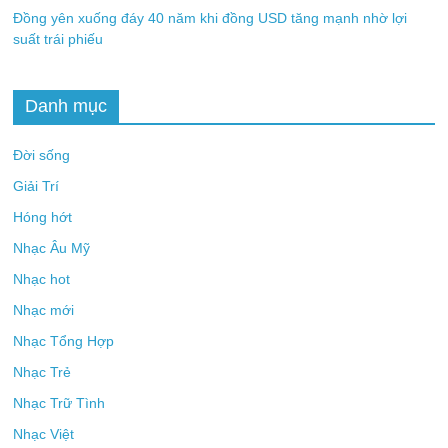
Đồng yên xuống đáy 40 năm khi đồng USD tăng mạnh nhờ lợi
suất trái phiếu
Danh mục
Đời sống
Giải Trí
Hóng hớt
Nhạc Âu Mỹ
Nhạc hot
Nhạc mới
Nhạc Tổng Hợp
Nhạc Trẻ
Nhạc Trữ Tình
Nhạc Việt