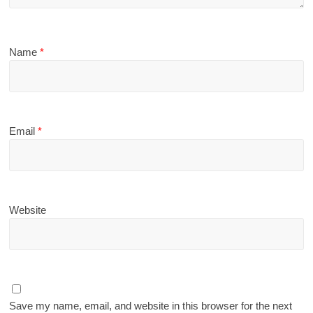
Name
*
Email
*
Website
Save my name, email, and website in this browser for the next