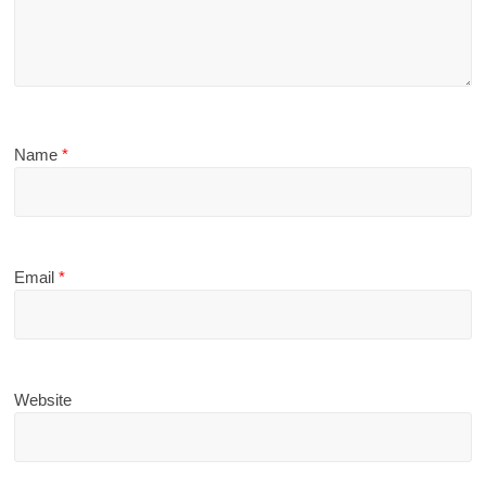
Name
*
Email
*
Website