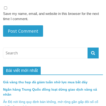
Save my name, email, and website in this browser for the next
time I comment.
Bài viết mới nhất
Giá vàng thu hẹp đà giảm tuần nhờ lực mua bắt đáy
Ngân hàng Trung Quốc đồng loạt dừng giao dịch vàng cá
nhân
Ấn Độ nới lỏng quy định bán khống, mở rộng gần gấp đôi số cổ