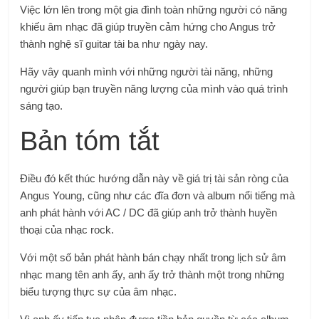
Việc lớn lên trong một gia đình toàn những người có năng
khiếu âm nhạc đã giúp truyền cảm hứng cho Angus trở
thành nghệ sĩ guitar tài ba như ngày nay.
Hãy vây quanh mình với những người tài năng, những
người giúp bạn truyền năng lượng của mình vào quá trình
sáng tạo.
Bản tóm tắt
Điều đó kết thúc hướng dẫn này về giá trị tài sản ròng của
Angus Young, cũng như các đĩa đơn và album nổi tiếng mà
anh phát hành với AC / DC đã giúp anh trở thành huyền
thoại của nhạc rock.
Với một số bản phát hành bán chạy nhất trong lịch sử âm
nhạc mang tên anh ấy, anh ấy trở thành một trong những
biểu tượng thực sự của âm nhạc.