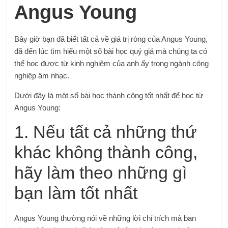
Angus Young
Bây giờ bạn đã biết tất cả về giá trị ròng của Angus Young,
đã đến lúc tìm hiểu một số bài học quý giá mà chúng ta có
thể học được từ kinh nghiệm của anh ấy trong ngành công
nghiệp âm nhạc.
Dưới đây là một số bài học thành công tốt nhất để học từ
Angus Young:
1. Nếu tất cả những thứ
khác không thành công,
hãy làm theo những gì
bạn làm tốt nhất
Angus Young thường nói về những lời chỉ trích mà ban