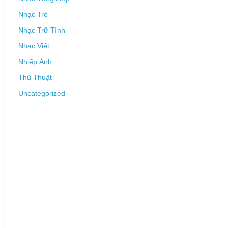
Nhạc Trẻ
Nhạc Trữ Tình
Nhạc Việt
Nhiếp Ảnh
Thủ Thuật
Uncategorized