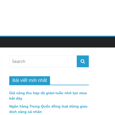
Bài viết mới nhất
Giá vàng thu hẹp đà giảm tuần nhờ lực mua
bắt đáy
Ngân hàng Trung Quốc đồng loạt dừng giao
dịch vàng cá nhân