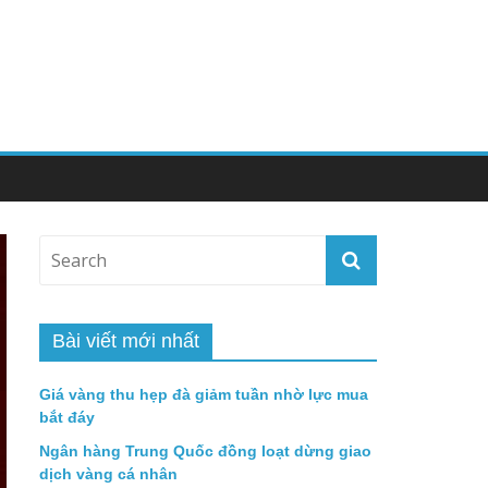
Bài viết mới nhất
Giá vàng thu hẹp đà giảm tuần nhờ lực mua
bắt đáy
Ngân hàng Trung Quốc đồng loạt dừng giao
dịch vàng cá nhân