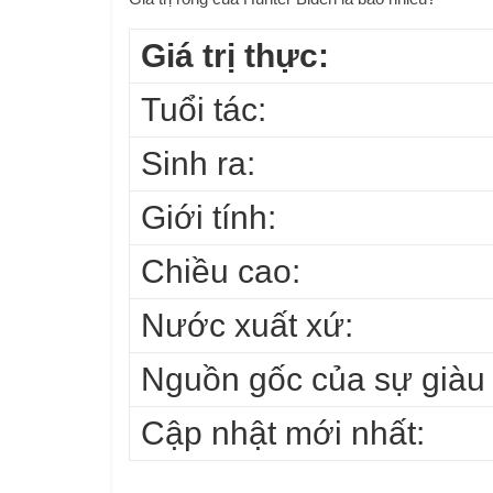
Giá trị thực:
Tuổi tác:
Sinh ra:
Giới tính:
Chiều cao:
Nước xuất xứ:
Nguồn gốc của sự giàu 
Cập nhật mới nhất: