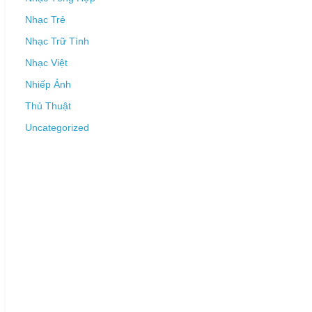
Nhạc Trẻ
Nhạc Trữ Tình
Nhạc Việt
Nhiếp Ảnh
Thủ Thuật
Uncategorized