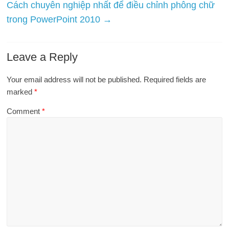
Cách chuyên nghiệp nhất để điều chỉnh phông chữ
trong PowerPoint 2010
→
Leave a Reply
Your email address will not be published.
Required fields are
marked
*
Comment
*