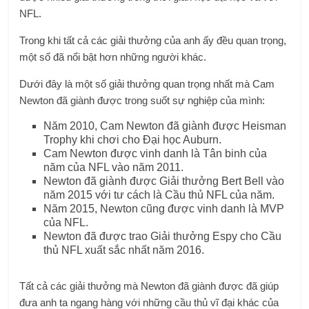
NFL.
Trong khi tất cả các giải thưởng của anh ấy đều quan trọng,
một số đã nổi bật hơn những người khác.
Dưới đây là một số giải thưởng quan trọng nhất mà Cam
Newton đã giành được trong suốt sự nghiệp của mình:
Năm 2010, Cam Newton đã giành được Heisman
Trophy khi chơi cho Đại học Auburn.
Cam Newton được vinh danh là Tân binh của
năm của NFL vào năm 2011.
Newton đã giành được Giải thưởng Bert Bell vào
năm 2015 với tư cách là Cầu thủ NFL của năm.
Năm 2015, Newton cũng được vinh danh là MVP
của NFL.
Newton đã được trao Giải thưởng Espy cho Cầu
thủ NFL xuất sắc nhất năm 2016.
Tất cả các giải thưởng mà Newton đã giành được đã giúp
đưa anh ta ngang hàng với những cầu thủ vĩ đại khác của