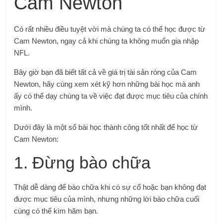
Cam Newton
Có rất nhiều điều tuyệt vời mà chúng ta có thể học được từ
Cam Newton, ngay cả khi chúng ta không muốn gia nhập
NFL.
Bây giờ bạn đã biết tất cả về giá trị tài sản ròng của Cam
Newton, hãy cùng xem xét kỹ hơn những bài học mà anh
ấy có thể dạy chúng ta về việc đạt được mục tiêu của chính
mình.
Dưới đây là một số bài học thành công tốt nhất để học từ
Cam Newton:
1. Đừng bào chữa
Thật dễ dàng để bào chữa khi có sự cố hoặc bạn không đạt
được mục tiêu của mình, nhưng những lời bào chữa cuối
cùng có thể kìm hãm bạn.