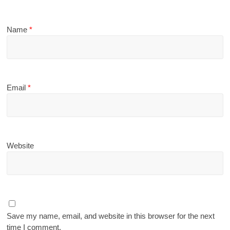
Name
*
Email
*
Website
Save my name, email, and website in this browser for the next
time I comment.