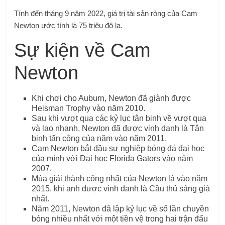
Tính đến tháng 9 năm 2022, giá trị tài sản ròng của Cam
Newton ước tính là 75 triệu đô la.
Sự kiện về Cam
Newton
Khi chơi cho Auburn, Newton đã giành được
Heisman Trophy vào năm 2010.
Sau khi vượt qua các kỷ lục tân binh về vượt qua
và lao nhanh, Newton đã được vinh danh là Tân
binh tấn công của năm vào năm 2011.
Cam Newton bắt đầu sự nghiệp bóng đá đại học
của mình với Đại học Florida Gators vào năm
2007.
Mùa giải thành công nhất của Newton là vào năm
2015, khi anh được vinh danh là Cầu thủ sáng giá
nhất.
Năm 2011, Newton đã lập kỷ lục về số lần chuyền
bóng nhiều nhất với một tiền vệ trong hai trận đấu