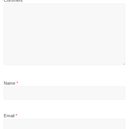
Comment
*
Name
*
Email
*