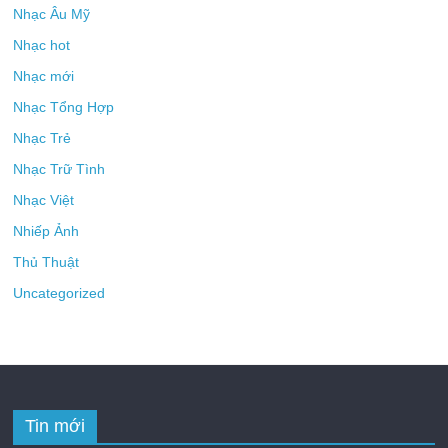
Nhạc Âu Mỹ
Nhạc hot
Nhạc mới
Nhạc Tổng Hợp
Nhạc Trẻ
Nhạc Trữ Tình
Nhạc Việt
Nhiếp Ảnh
Thủ Thuật
Uncategorized
Tin mới