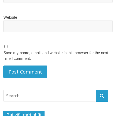
Website
Save my name, email, and website in this browser for the next
time I comment.
Bài viết mới nhất