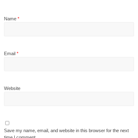
Name
*
Email
*
Website
Save my name, email, and website in this browser for the next
time I comment.