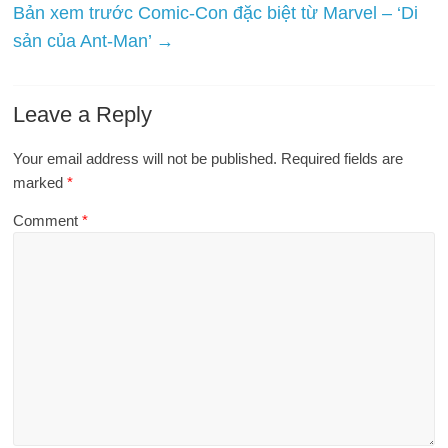
Bản xem trước Comic-Con đặc biệt từ Marvel – ‘Di
sản của Ant-Man’
→
Leave a Reply
Your email address will not be published.
Required fields are
marked
*
Comment
*