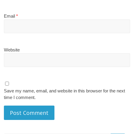
Email
*
Website
Save my name, email, and website in this browser for the next
time I comment.