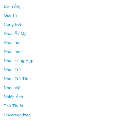
Đời sống
Giải Trí
Hóng hớt
Nhạc Âu Mỹ
Nhạc hot
Nhạc mới
Nhạc Tổng Hợp
Nhạc Trẻ
Nhạc Trữ Tình
Nhạc Việt
Nhiếp Ảnh
Thủ Thuật
Uncategorized