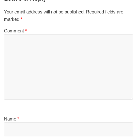
Your email address will not be published.
Required fields are
marked
*
Comment
*
Name
*