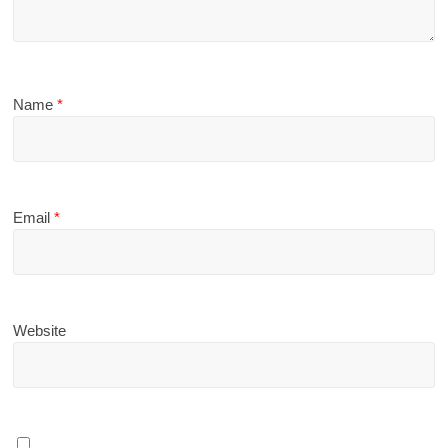
Name
*
Email
*
Website