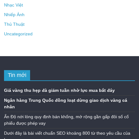
Nhạc Việt
Nhiếp Ảnh
Thủ Thuật
Uncategorized
Tin mới
Giá vàng thu hẹp đà giảm tuần nhờ lực mua bắt đáy
Ngân hàng Trung Quốc đồng loạt dừng giao dịch vàng cá
nhân
Ấn Độ nới lỏng quy định bán khống, mở rộng gần gấp đôi số cổ
phiếu được phép vay
Dưới đây là bài viết chuẩn SEO khoảng 800 từ theo yêu cầu của