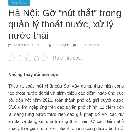
Thủ Thuật
Hà Nội: Gỡ “nút thắt” trong
quản lý thoát nước, xử lý
nước thải
November 30, 2022
Le Quyen
0 Comments
Rate this post
Những thay đổi tích cực
Theo rà soát mới nhất của Sở Xây dựng, thực hiện công
tác thoát nước đô thị và giảm thiểu các điểm ngập úng cục
bộ, đến hết năm 2021, toàn thành phố đã giải quyết được
5/16 điểm ngập úng trên các tuyến phố chính, 11 điểm còn
lại đang từng bước thực hiện các giải pháp đối với các dự
án đã và đang xin chủ trương thực hiện; Ở các điểm nhỏ
khác, thời gian rút nước nhanh chóng cũng được bố trí ở