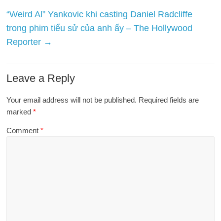
“Weird Al” Yankovic khi casting Daniel Radcliffe
trong phim tiểu sử của anh ấy – The Hollywood
Reporter
→
Leave a Reply
Your email address will not be published.
Required fields are
marked
*
Comment
*