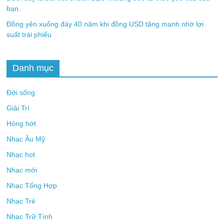
bạn.
Đồng yên xuống đáy 40 năm khi đồng USD tăng mạnh nhờ lợi
suất trái phiếu
Danh mục
Đời sống
Giải Trí
Hóng hớt
Nhạc Âu Mỹ
Nhạc hot
Nhạc mới
Nhạc Tổng Hợp
Nhạc Trẻ
Nhạc Trữ Tình