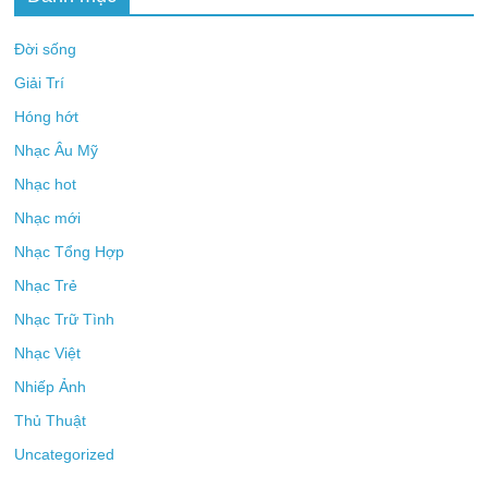
Đời sống
Giải Trí
Hóng hớt
Nhạc Âu Mỹ
Nhạc hot
Nhạc mới
Nhạc Tổng Hợp
Nhạc Trẻ
Nhạc Trữ Tình
Nhạc Việt
Nhiếp Ảnh
Thủ Thuật
Uncategorized