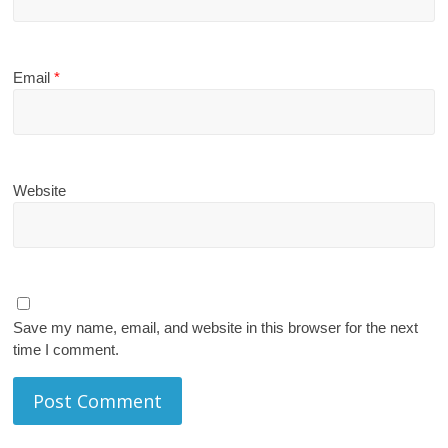
Email
*
Website
Save my name, email, and website in this browser for the next
time I comment.