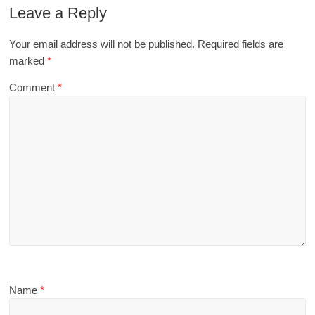
Leave a Reply
Your email address will not be published.
Required fields are
marked
*
Comment
*
Name
*