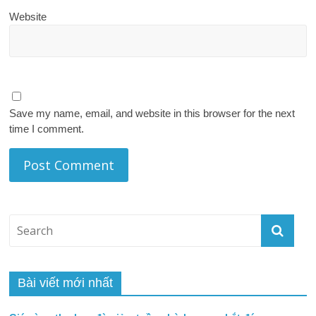
Website
Save my name, email, and website in this browser for the next
time I comment.
Bài viết mới nhất