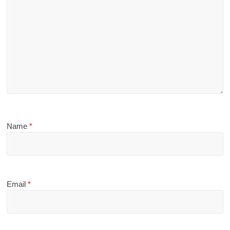
Name
*
Email
*