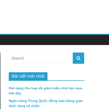
Bài viết mới nhất
Giá vàng thu hẹp đà giảm tuần nhờ lực mua
bắt đáy
Ngân hàng Trung Quốc đồng loạt dừng giao
dịch vàng cá nhân