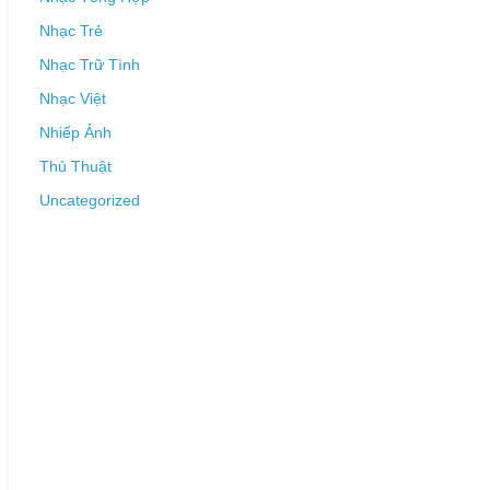
Nhạc Trẻ
Nhạc Trữ Tình
Nhạc Việt
Nhiếp Ảnh
Thủ Thuật
Uncategorized