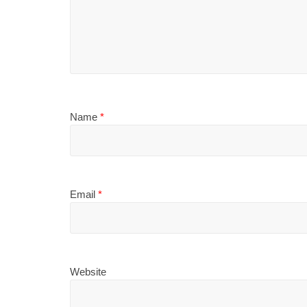
Name
*
Email
*
Website