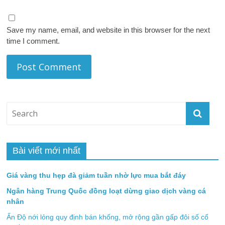
Save my name, email, and website in this browser for the next
time I comment.
Bài viết mới nhất
Giá vàng thu hẹp đà giảm tuần nhờ lực mua bắt đáy
Ngân hàng Trung Quốc đồng loạt dừng giao dịch vàng cá
nhân
Ấn Độ nới lỏng quy định bán khống, mở rộng gần gấp đôi số cổ