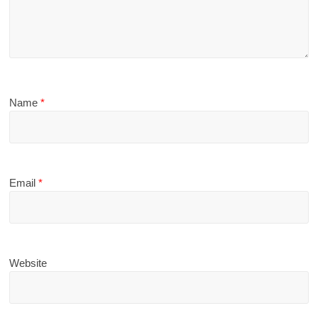
Name
*
Email
*
Website