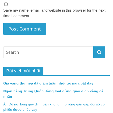
Save my name, email, and website in this browser for the next
time I comment.
Bài viết mới nhất
Giá vàng thu hẹp đà giảm tuần nhờ lực mua bắt đáy
Ngân hàng Trung Quốc đồng loạt dừng giao dịch vàng cá
nhân
Ấn Độ nới lỏng quy định bán khống, mở rộng gần gấp đôi số cổ
phiếu được phép vay