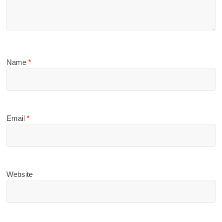
Name
*
Email
*
Website