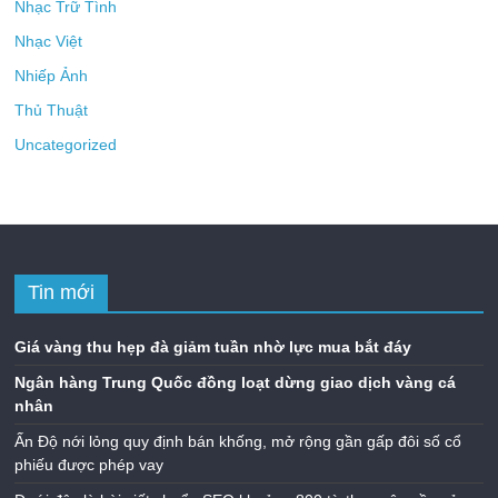
Nhạc Trữ Tình
Nhạc Việt
Nhiếp Ảnh
Thủ Thuật
Uncategorized
Tin mới
Giá vàng thu hẹp đà giảm tuần nhờ lực mua bắt đáy
Ngân hàng Trung Quốc đồng loạt dừng giao dịch vàng cá
nhân
Ấn Độ nới lỏng quy định bán khống, mở rộng gần gấp đôi số cổ
phiếu được phép vay