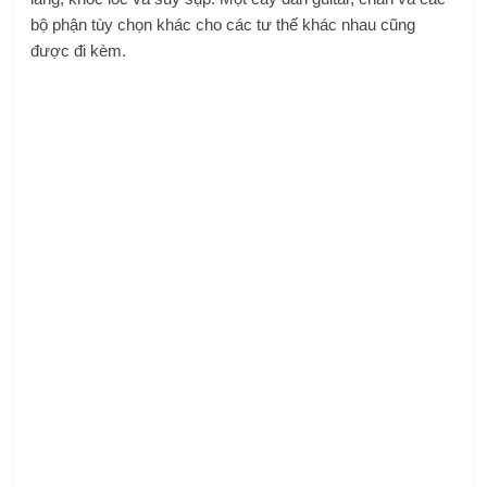
bộ phận tùy chọn khác cho các tư thế khác nhau cũng
được đi kèm.