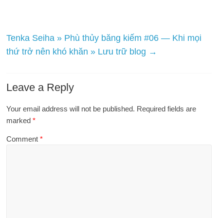
Tenka Seiha » Phù thủy băng kiếm #06 — Khi mọi
thứ trở nên khó khăn » Lưu trữ blog
→
Leave a Reply
Your email address will not be published.
Required fields are
marked
*
Comment
*