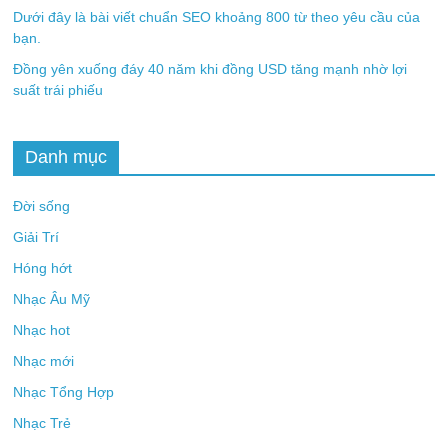
Dưới đây là bài viết chuẩn SEO khoảng 800 từ theo yêu cầu của
bạn.
Đồng yên xuống đáy 40 năm khi đồng USD tăng mạnh nhờ lợi
suất trái phiếu
Danh mục
Đời sống
Giải Trí
Hóng hớt
Nhạc Âu Mỹ
Nhạc hot
Nhạc mới
Nhạc Tổng Hợp
Nhạc Trẻ