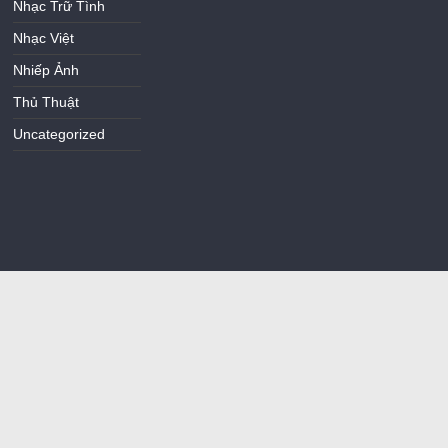
Nhạc Trữ Tình
Nhạc Việt
Nhiếp Ảnh
Thủ Thuật
Uncategorized