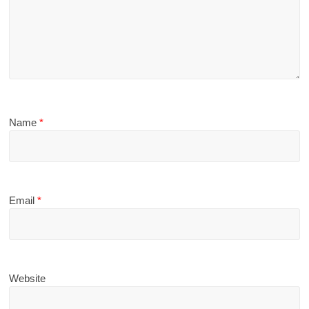
Name
*
Email
*
Website