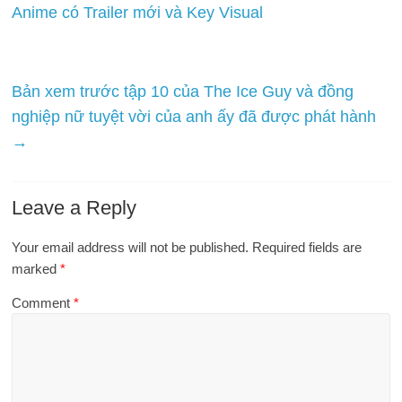
Anime có Trailer mới và Key Visual
Bản xem trước tập 10 của The Ice Guy và đồng
nghiệp nữ tuyệt vời của anh ấy đã được phát hành
→
Leave a Reply
Your email address will not be published.
Required fields are
marked
*
Comment
*