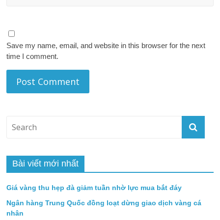
Save my name, email, and website in this browser for the next
time I comment.
Bài viết mới nhất
Giá vàng thu hẹp đà giảm tuần nhờ lực mua bắt đáy
Ngân hàng Trung Quốc đồng loạt dừng giao dịch vàng cá
nhân