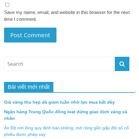
Save my name, email, and website in this browser for the next
time I comment.
Bài viết mới nhất
Giá vàng thu hẹp đà giảm tuần nhờ lực mua bắt đáy
Ngân hàng Trung Quốc đồng loạt dừng giao dịch vàng cá
nhân
Ấn Độ nới lỏng quy định bán khống, mở rộng gần gấp đôi số cổ
phiếu được phép vay