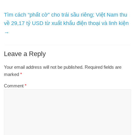
Tìm cách “phất cờ” cho trái sầu riêng; Việt Nam thu
về 29,17 tỷ USD từ xuất khẩu điện thoại và linh kiện
→
Leave a Reply
Your email address will not be published.
Required fields are
marked
*
Comment
*