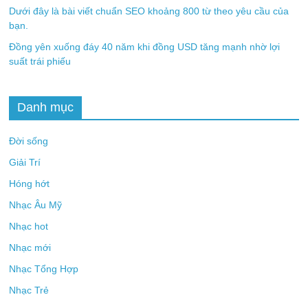
Dưới đây là bài viết chuẩn SEO khoảng 800 từ theo yêu cầu của
bạn.
Đồng yên xuống đáy 40 năm khi đồng USD tăng mạnh nhờ lợi
suất trái phiếu
Danh mục
Đời sống
Giải Trí
Hóng hớt
Nhạc Âu Mỹ
Nhạc hot
Nhạc mới
Nhạc Tổng Hợp
Nhạc Trẻ