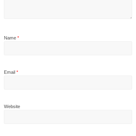
Name
*
Email
*
Website