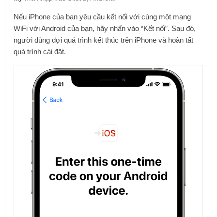
Nếu iPhone của bạn yêu cầu kết nối với cùng một mạng
WiFi với Android của bạn, hãy nhấn vào “Kết nối”. Sau đó,
người dùng đợi quá trình kết thúc trên iPhone và hoàn tất
quá trình cài đặt.