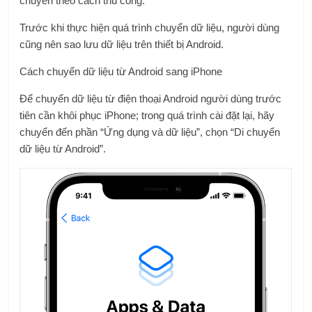
chuyển theo cách thủ công.
Trước khi thực hiện quá trình chuyển dữ liệu, người dùng
cũng nên sao lưu dữ liệu trên thiết bị Android.
Cách chuyển dữ liệu từ Android sang iPhone
Để chuyển dữ liệu từ
điện thoại Android
người dùng trước
tiên cần khôi phục iPhone; trong quá trình cài đặt lại, hãy
chuyển đến phần “Ứng dụng và dữ liệu”, chọn “Di chuyển
dữ liệu từ Android”.