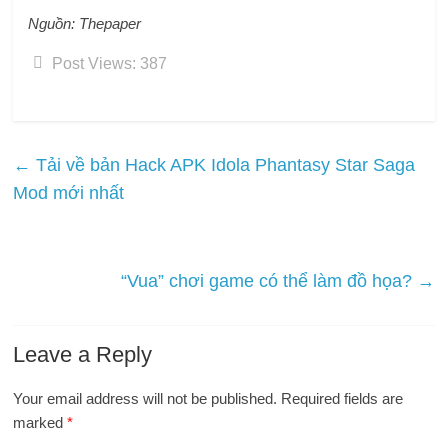
Nguồn: Thepaper
Post Views:
387
←
Tải về bản Hack APK Idola Phantasy Star Saga
Mod mới nhất
“Vua” chơi game có thể làm đồ họa?
→
Leave a Reply
Your email address will not be published.
Required fields are
marked
*