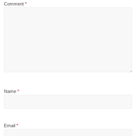
Comment
*
Name
*
Email
*