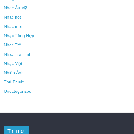
Nhạc Âu Mỹ
Nhạc hot
Nhạc mới
Nhạc Tổng Hợp
Nhạc Trẻ
Nhạc Trữ Tình
Nhạc Việt
Nhiếp Ảnh
Thủ Thuật
Uncategorized
Tin mới