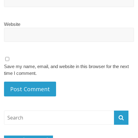
Website
Save my name, email, and website in this browser for the next
time I comment.