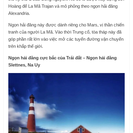
Hoàng đế La Mã Trajan và mô phỏng theo ngọn hải đăng
Alexandria.
Ngọn hải đăng này được dành riêng cho Mars, vị thần chiến
tranh của người La Mã. Vào thời Trung cổ, tòa tháp này đã
góp phần rất lớn vào việc mở các tuyến đường vận chuyển
trên khắp thế giới.
Ngọn hải đăng cực bắc của Trái đất – Ngọn hải đăng
Slettnes, Na Uy