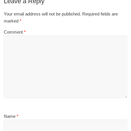
Leave a Reply
Your email address will not be published.
Required fields are
marked
*
Comment
*
Name
*