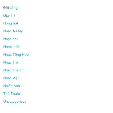
Đời sống
Giải Trí
Hóng hớt
Nhạc Âu Mỹ
Nhạc hot
Nhạc mới
Nhạc Tổng Hợp
Nhạc Trẻ
Nhạc Trữ Tình
Nhạc Việt
Nhiếp Ảnh
Thủ Thuật
Uncategorized