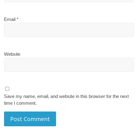
Email
*
Website
Save my name, email, and website in this browser for the next
time I comment.