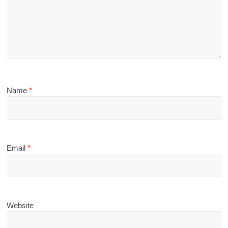
Name
*
Email
*
Website