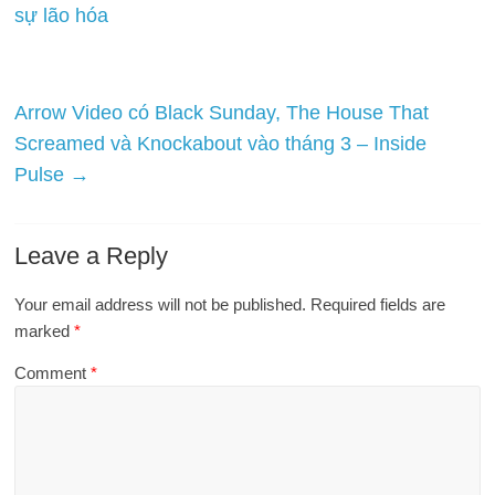
sự lão hóa
Arrow Video có Black Sunday, The House That
Screamed và Knockabout vào tháng 3 – Inside
Pulse
→
Leave a Reply
Your email address will not be published.
Required fields are
marked
*
Comment
*