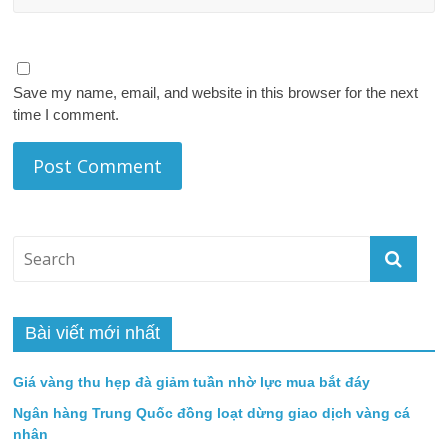
Save my name, email, and website in this browser for the next
time I comment.
Bài viết mới nhất
Giá vàng thu hẹp đà giảm tuần nhờ lực mua bắt đáy
Ngân hàng Trung Quốc đồng loạt dừng giao dịch vàng cá
nhân