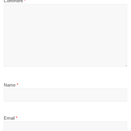
Comment
*
Name
*
Email
*