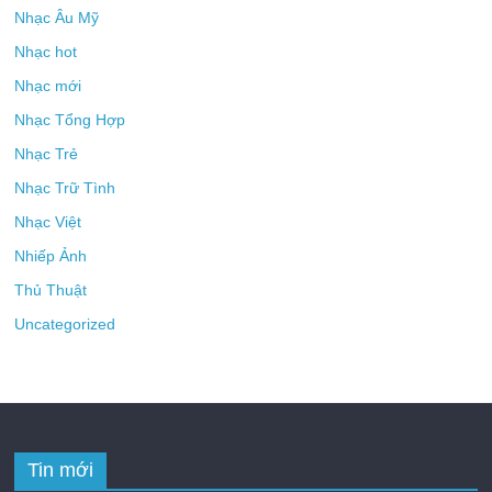
Nhạc Âu Mỹ
Nhạc hot
Nhạc mới
Nhạc Tổng Hợp
Nhạc Trẻ
Nhạc Trữ Tình
Nhạc Việt
Nhiếp Ảnh
Thủ Thuật
Uncategorized
Tin mới