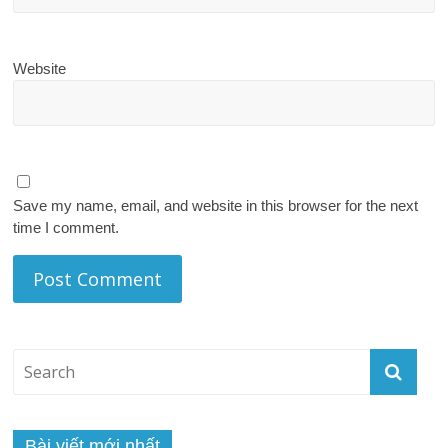
Website
Save my name, email, and website in this browser for the next
time I comment.
Bài viết mới nhất