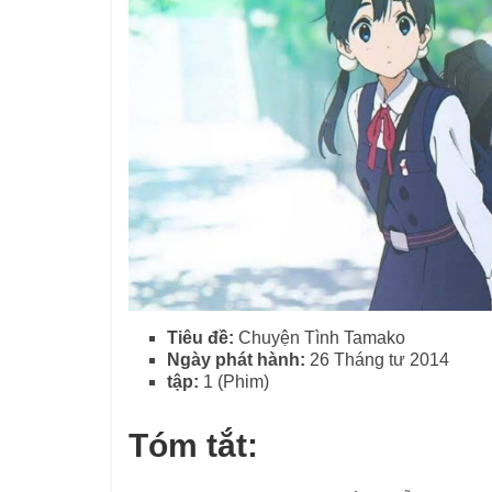
Tiêu đề:
Chuyện Tình Tamako
Ngày phát hành:
26 Tháng tư 2014
tập:
1 (Phim)
Tóm tắt: