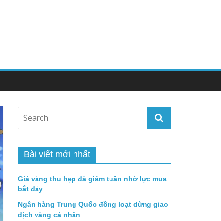
Bài viết mới nhất
Giá vàng thu hẹp đà giảm tuần nhờ lực mua
bắt đáy
Ngân hàng Trung Quốc đồng loạt dừng giao
dịch vàng cá nhân