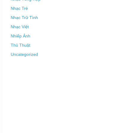
Nhạc Trẻ
Nhạc Trữ Tình
Nhạc Việt
Nhiếp Ảnh
Thủ Thuật
Uncategorized