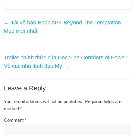
←
Tải về bản Hack APK Beyond The Temptation
Mod mới nhất
Trailer chính thức của Doc ‘The Corridors of Power’
Về các nhà lãnh đạo Mỹ
→
Leave a Reply
Your email address will not be published.
Required fields are
marked
*
Comment
*