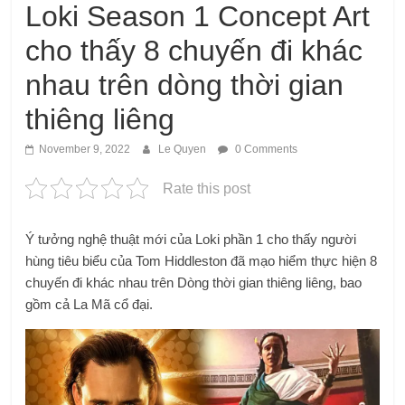
Loki Season 1 Concept Art
cho thấy 8 chuyến đi khác
nhau trên dòng thời gian
thiêng liêng
November 9, 2022
Le Quyen
0 Comments
Rate this post
Ý tưởng nghệ thuật mới của Loki phần 1 cho thấy người
hùng tiêu biểu của Tom Hiddleston đã mạo hiểm thực hiện 8
chuyến đi khác nhau trên Dòng thời gian thiêng liêng, bao
gồm cả La Mã cổ đại.