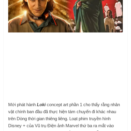
Mới phát hành
Loki
concept art phần 1 cho thấy rằng nhân
vật chính ban đầu đã thực hiện tám chuyến đi khác nhau
trên Dòng thời gian thiêng liêng. Loạt phim truyền hình
Disney + của Vũ trụ Điện ảnh Marvel thứ ba ra mắt vào