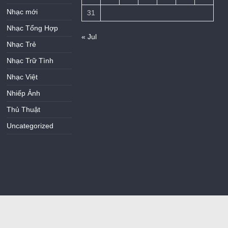
Nhạc mới
31
Nhạc Tổng Hợp
« Jul
Nhạc Trẻ
Nhạc Trữ Tình
Nhạc Việt
Nhiếp Ảnh
Thủ Thuật
Uncategorized