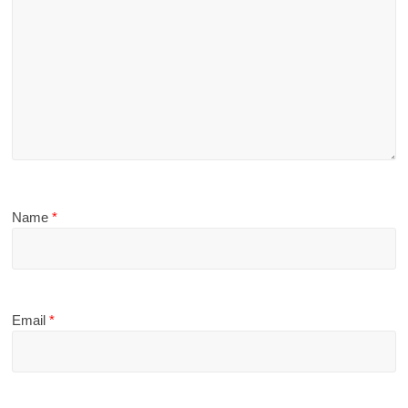
Name
*
Email
*