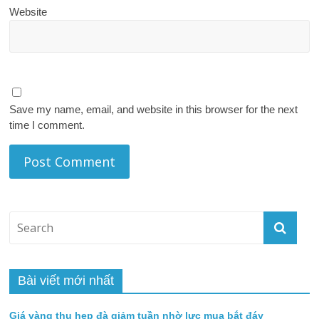
Website
Save my name, email, and website in this browser for the next
time I comment.
Bài viết mới nhất
Giá vàng thu hẹp đà giảm tuần nhờ lực mua bắt đáy