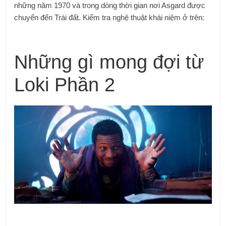
những năm 1970 và trong dòng thời gian nơi Asgard được
chuyển đến Trái đất. Kiểm tra nghệ thuật khái niệm ở trên:
Những gì mong đợi từ
Loki Phần 2