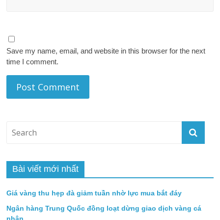
Save my name, email, and website in this browser for the next
time I comment.
Bài viết mới nhất
Giá vàng thu hẹp đà giảm tuần nhờ lực mua bắt đáy
Ngân hàng Trung Quốc đồng loạt dừng giao dịch vàng cá
nhân