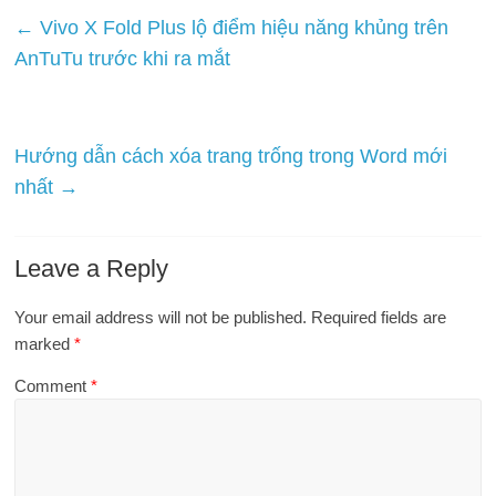
←
Vivo X Fold Plus lộ điểm hiệu năng khủng trên
AnTuTu trước khi ra mắt
Hướng dẫn cách xóa trang trống trong Word mới
nhất
→
Leave a Reply
Your email address will not be published.
Required fields are
marked
*
Comment
*