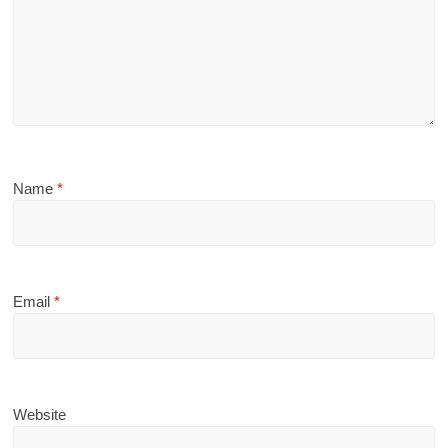
Name
*
Email
*
Website