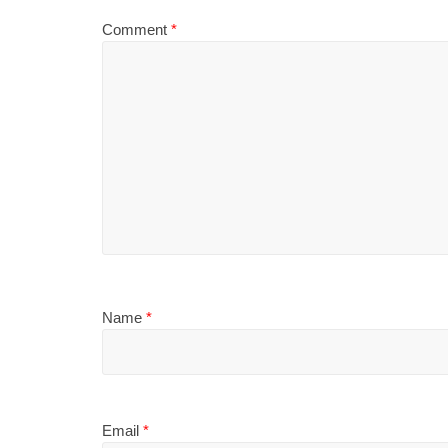
Comment
*
Name
*
Email
*