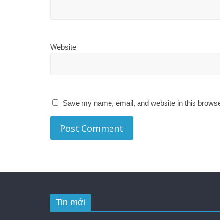
Website
Save my name, email, and website in this browse
Tin mới