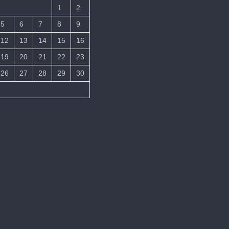
1
2
5
6
7
8
9
12
13
14
15
16
19
20
21
22
23
26
27
28
29
30