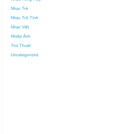
Nhạc Trẻ
Nhạc Trữ Tình
Nhạc Việt
Nhiếp Ảnh
Thủ Thuật
Uncategorized