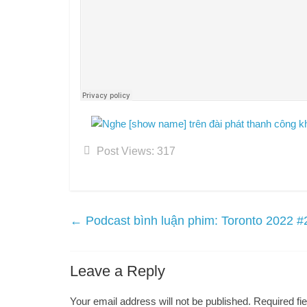
Post Views:
317
←
Podcast bình luận phim: Toronto 2022 #
Leave a Reply
Your email address will not be published.
Required fi