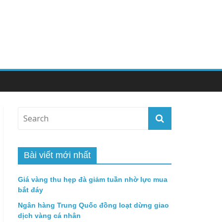
Bài viết mới nhất
Giá vàng thu hẹp đà giảm tuần nhờ lực mua
bắt đáy
Ngân hàng Trung Quốc đồng loạt dừng giao
dịch vàng cá nhân