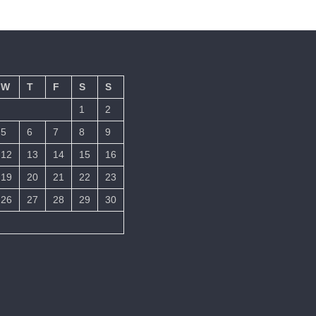
W
T
F
S
S
1
2
5
6
7
8
9
12
13
14
15
16
19
20
21
22
23
26
27
28
29
30