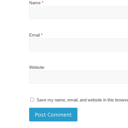
Name
*
Email
*
Website
Save my name, email, and website in this browse