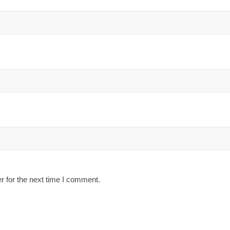
r for the next time I comment.