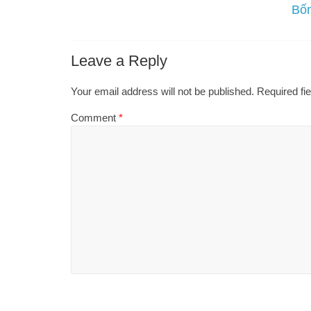
Bốn
Leave a Reply
Your email address will not be published.
Required fi
Comment
*