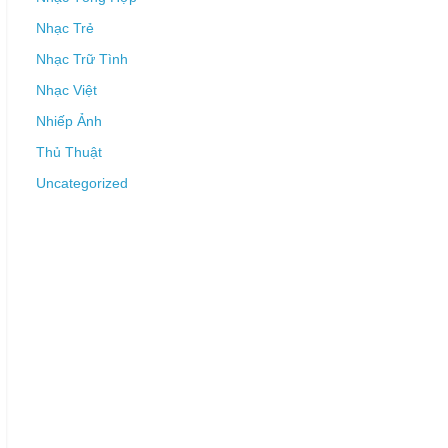
Nhạc Trẻ
Nhạc Trữ Tình
Nhạc Việt
Nhiếp Ảnh
Thủ Thuật
Uncategorized