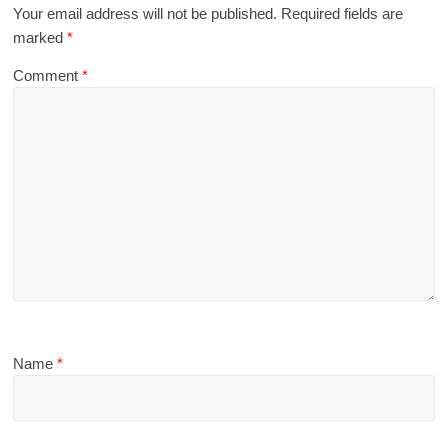
Your email address will not be published.
Required fields are
marked
*
Comment
*
Name
*