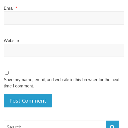
Email
*
Website
Save my name, email, and website in this browser for the next
time I comment.