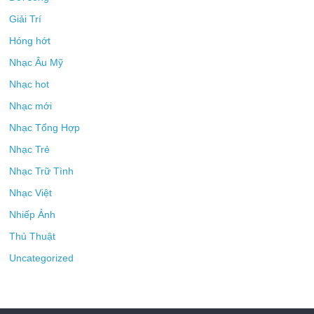
Giải Trí
Hóng hớt
Nhạc Âu Mỹ
Nhạc hot
Nhạc mới
Nhạc Tổng Hợp
Nhạc Trẻ
Nhạc Trữ Tình
Nhạc Việt
Nhiếp Ảnh
Thủ Thuật
Uncategorized