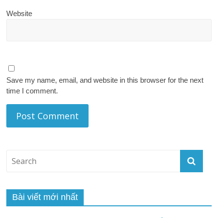
Website
Save my name, email, and website in this browser for the next
time I comment.
Bài viết mới nhất