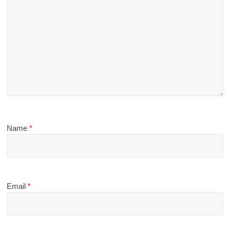
Name
*
Email
*