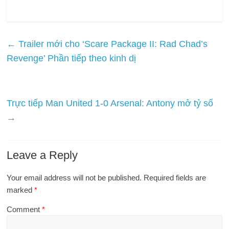
←
Trailer mới cho ‘Scare Package II: Rad Chad’s
Revenge’ Phần tiếp theo kinh dị
Trực tiếp Man United 1-0 Arsenal: Antony mở tỷ số
→
Leave a Reply
Your email address will not be published.
Required fields are
marked
*
Comment
*