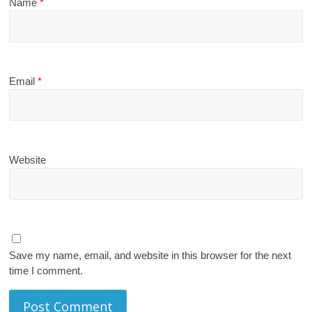
Name
*
Email
*
Website
Save my name, email, and website in this browser for the next
time I comment.