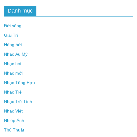
Danh mục
Đời sống
Giải Trí
Hóng hớt
Nhạc Âu Mỹ
Nhạc hot
Nhạc mới
Nhạc Tổng Hợp
Nhạc Trẻ
Nhạc Trữ Tình
Nhạc Việt
Nhiếp Ảnh
Thủ Thuật