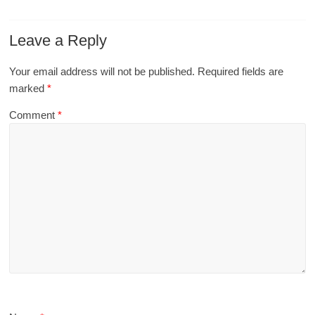
Leave a Reply
Your email address will not be published.
Required fields are
marked
*
Comment
*