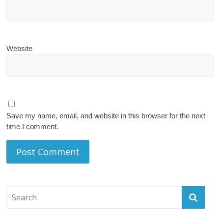
Website
Save my name, email, and website in this browser for the next
time I comment.