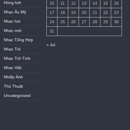
Hóng hớt
10
11
12
13
14
15
16
Nhạc Âu Mỹ
17
18
19
20
21
22
23
Nhạc hot
24
25
26
27
28
29
30
Nhạc mới
31
Nhạc Tổng Hợp
« Jul
Nhạc Trẻ
Nhạc Trữ Tình
Nhạc Việt
Nhiếp Ảnh
Thủ Thuật
Uncategorized