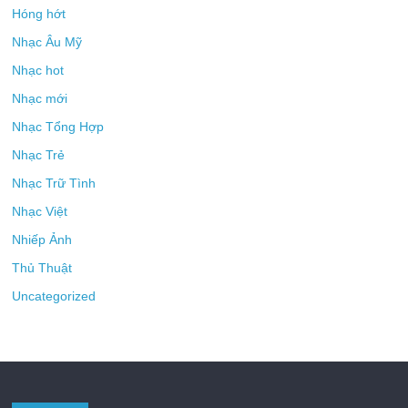
Hóng hớt
Nhạc Âu Mỹ
Nhạc hot
Nhạc mới
Nhạc Tổng Hợp
Nhạc Trẻ
Nhạc Trữ Tình
Nhạc Việt
Nhiếp Ảnh
Thủ Thuật
Uncategorized