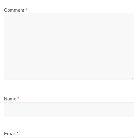
Comment
*
Name
*
Email
*