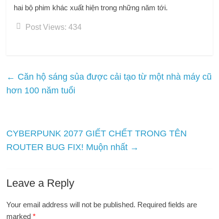
hai bộ phim khác xuất hiện trong những năm tới.
Post Views:
434
←
Căn hộ sáng sủa được cải tạo từ một nhà máy cũ
hơn 100 năm tuổi
CYBERPUNK 2077 GIẾT CHẾT TRONG TÊN
ROUTER BUG FIX! Muộn nhất
→
Leave a Reply
Your email address will not be published.
Required fields are
marked
*