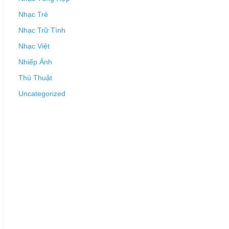
Nhạc Trẻ
Nhạc Trữ Tình
Nhạc Việt
Nhiếp Ảnh
Thủ Thuật
Uncategorized