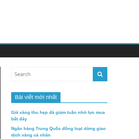
Bài viết mới nhất
Giá vàng thu hẹp đà giảm tuần nhờ lực mua
bắt đáy
Ngân hàng Trung Quốc đồng loạt dừng giao
dịch vàng cá nhân