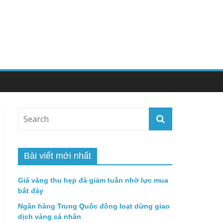
Bài viết mới nhất
Giá vàng thu hẹp đà giảm tuần nhờ lực mua
bắt đáy
Ngân hàng Trung Quốc đồng loạt dừng giao
dịch vàng cá nhân