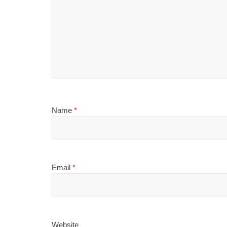
Name
*
Email
*
Website