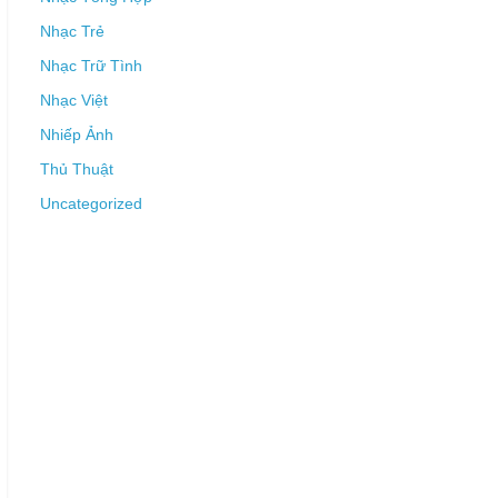
Nhạc Trẻ
Nhạc Trữ Tình
Nhạc Việt
Nhiếp Ảnh
Thủ Thuật
Uncategorized