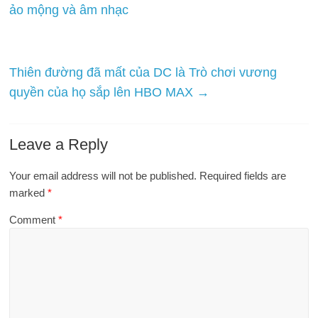
ảo mộng và âm nhạc
Thiên đường đã mất của DC là Trò chơi vương
quyền của họ sắp lên HBO MAX
→
Leave a Reply
Your email address will not be published.
Required fields are
marked
*
Comment
*