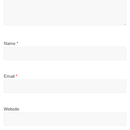
Name
*
Email
*
Website