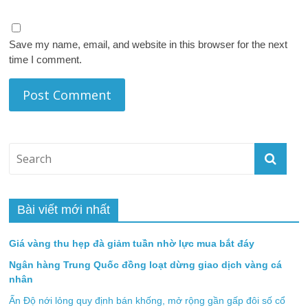
Save my name, email, and website in this browser for the next
time I comment.
Bài viết mới nhất
Giá vàng thu hẹp đà giảm tuần nhờ lực mua bắt đáy
Ngân hàng Trung Quốc đồng loạt dừng giao dịch vàng cá
nhân
Ấn Độ nới lỏng quy định bán khống, mở rộng gần gấp đôi số cổ