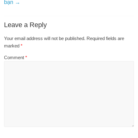
bạn
→
Leave a Reply
Your email address will not be published.
Required fields are
marked
*
Comment
*