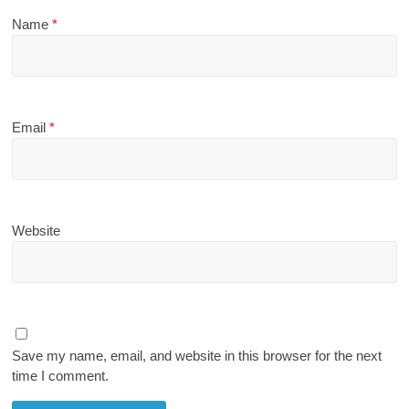
Name
*
Email
*
Website
Save my name, email, and website in this browser for the next
time I comment.