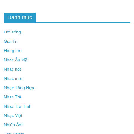
Danh mục
Đời sống
Giải Trí
Hóng hớt
Nhạc Âu Mỹ
Nhạc hot
Nhạc mới
Nhạc Tổng Hợp
Nhạc Trẻ
Nhạc Trữ Tình
Nhạc Việt
Nhiếp Ảnh