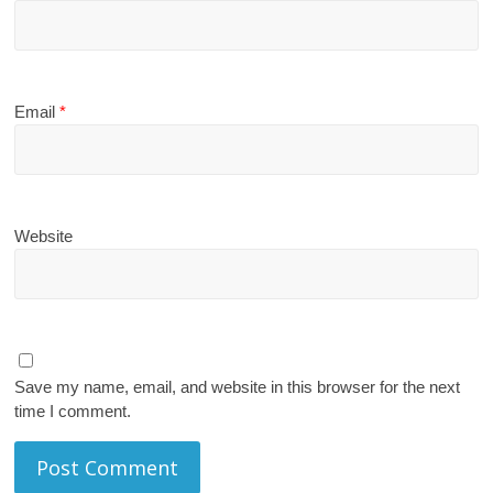
Email
*
Website
Save my name, email, and website in this browser for the next
time I comment.