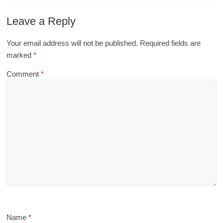
Leave a Reply
Your email address will not be published.
Required fields are
marked
*
Comment
*
Name
*