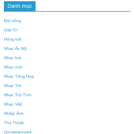
Danh mục
Đời sống
Giải Trí
Hóng hớt
Nhạc Âu Mỹ
Nhạc hot
Nhạc mới
Nhạc Tổng Hợp
Nhạc Trẻ
Nhạc Trữ Tình
Nhạc Việt
Nhiếp Ảnh
Thủ Thuật
Uncategorized