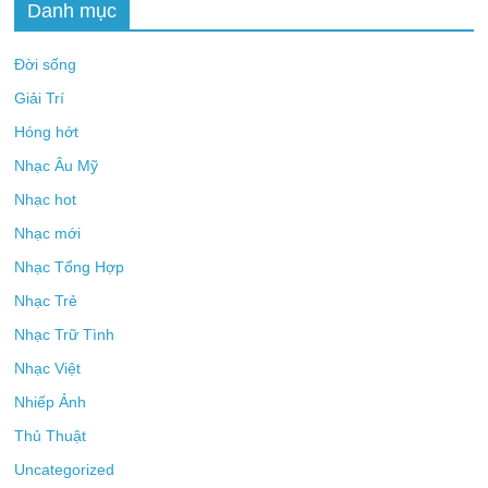
Danh mục
Đời sống
Giải Trí
Hóng hớt
Nhạc Âu Mỹ
Nhạc hot
Nhạc mới
Nhạc Tổng Hợp
Nhạc Trẻ
Nhạc Trữ Tình
Nhạc Việt
Nhiếp Ảnh
Thủ Thuật
Uncategorized