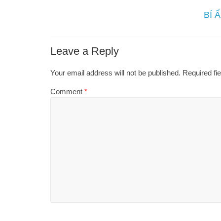
BÍ Ẩ
Leave a Reply
Your email address will not be published.
Required fi
Comment
*