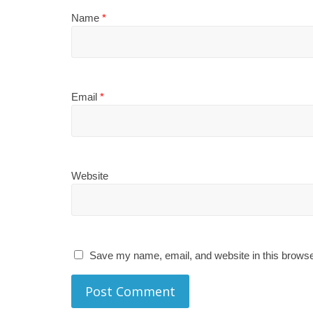
Name
*
Email
*
Website
Save my name, email, and website in this browse