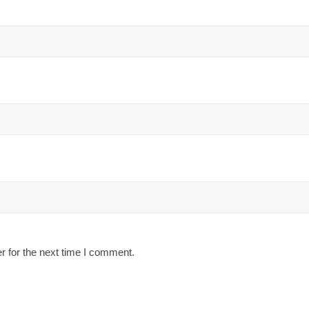
r for the next time I comment.