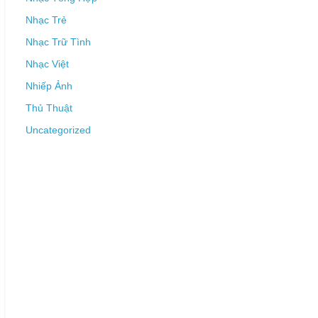
Nhạc Trẻ
Nhạc Trữ Tình
Nhạc Việt
Nhiếp Ảnh
Thủ Thuật
Uncategorized