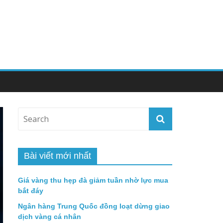
Bài viết mới nhất
Giá vàng thu hẹp đà giảm tuần nhờ lực mua
bắt đáy
Ngân hàng Trung Quốc đồng loạt dừng giao
dịch vàng cá nhân