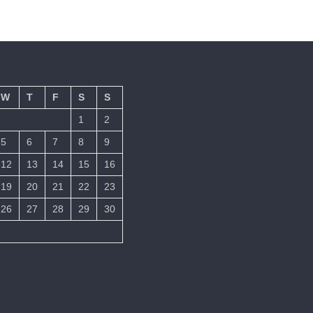
W
T
F
S
S
1
2
5
6
7
8
9
12
13
14
15
16
19
20
21
22
23
26
27
28
29
30