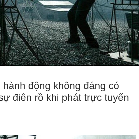
t hành động không đáng có
 điên rồ khi phát trực tuyến