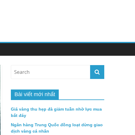
Bài viết mới nhất
Giá vàng thu hẹp đà giảm tuần nhờ lực mua
bắt đáy
Ngân hàng Trung Quốc đồng loạt dừng giao
dịch vàng cá nhân