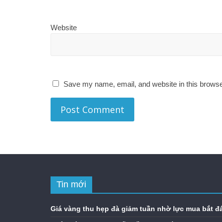
Website
Save my name, email, and website in this browse
Tin mới
Giá vàng thu hẹp đà giảm tuần nhờ lực mua bắt đ