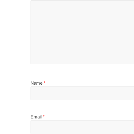
Name
*
Email
*