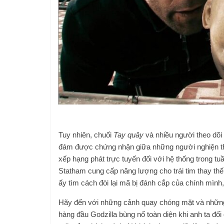
Tuy nhiên, chuối
Tay quây
và nhiều người theo dõi
đám được chứng nhận giữa những người nghiện th
xếp hạng phát trực tuyến đối với hệ thống trong tu
Statham cung cấp năng lượng cho trái tim thay thế
ấy tìm cách đòi lại mã bị đánh cắp của chính mình,
Hãy đến với những cảnh quay chóng mặt và những
hàng đầu Godzilla bùng nổ toàn diện khi anh ta đối