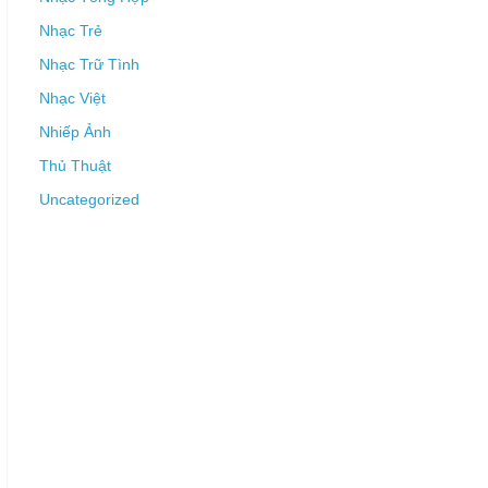
Nhạc Trẻ
Nhạc Trữ Tình
Nhạc Việt
Nhiếp Ảnh
Thủ Thuật
Uncategorized