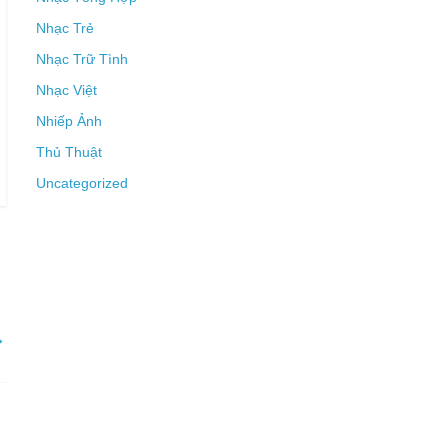
Nhạc Trẻ
Nhạc Trữ Tình
Nhạc Việt
Nhiếp Ảnh
Thủ Thuật
Uncategorized
→