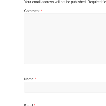
Your email address will not be published.
Required fi
Comment
*
Name
*
Email
*