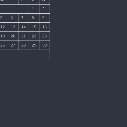
1
2
5
6
7
8
9
12
13
14
15
16
19
20
21
22
23
26
27
28
29
30