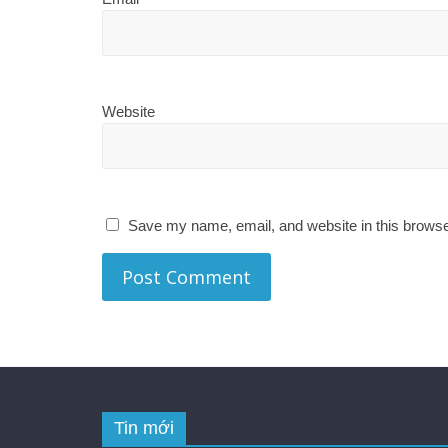
Website
Save my name, email, and website in this browse
Tin mới