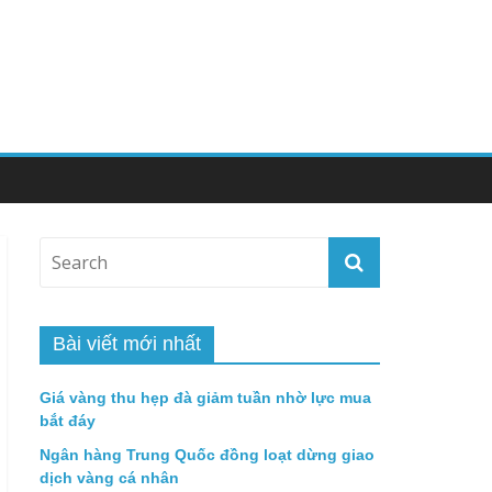
Bài viết mới nhất
Giá vàng thu hẹp đà giảm tuần nhờ lực mua
bắt đáy
Ngân hàng Trung Quốc đồng loạt dừng giao
dịch vàng cá nhân